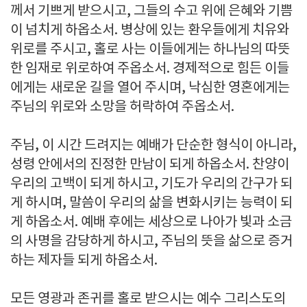
께서 기쁘게 받으시고, 그들의 수고 위에 은혜와 기쁨
이 넘치게 하옵소서. 병상에 있는 환우들에게 치유와
위로를 주시고, 홀로 사는 이들에게는 하나님의 따뜻
한 임재로 위로하여 주옵소서. 경제적으로 힘든 이들
에게는 새로운 길을 열어 주시며, 낙심한 영혼에게는
주님의 위로와 소망을 허락하여 주옵소서.
주님, 이 시간 드려지는 예배가 단순한 형식이 아니라,
성령 안에서의 진정한 만남이 되게 하옵소서. 찬양이
우리의 고백이 되게 하시고, 기도가 우리의 간구가 되
게 하시며, 말씀이 우리의 삶을 변화시키는 능력이 되
게 하옵소서. 예배 후에는 세상으로 나아가 빛과 소금
의 사명을 감당하게 하시고, 주님의 뜻을 삶으로 증거
하는 제자들 되게 하옵소서.
모든 영광과 존귀를 홀로 받으시는 예수 그리스도의