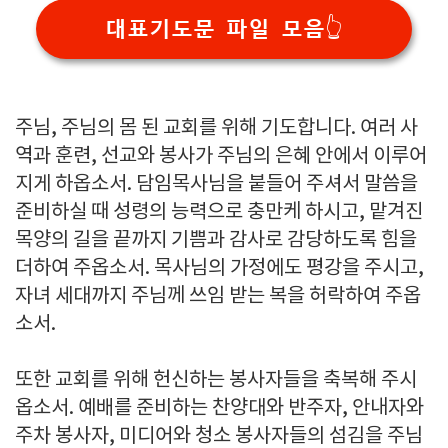
대표기도문 파일 모음👆️
주님, 주님의 몸 된 교회를 위해 기도합니다. 여러 사
역과 훈련, 선교와 봉사가 주님의 은혜 안에서 이루어
지게 하옵소서. 담임목사님을 붙들어 주셔서 말씀을
준비하실 때 성령의 능력으로 충만케 하시고, 맡겨진
목양의 길을 끝까지 기쁨과 감사로 감당하도록 힘을
더하여 주옵소서. 목사님의 가정에도 평강을 주시고,
자녀 세대까지 주님께 쓰임 받는 복을 허락하여 주옵
소서.
또한 교회를 위해 헌신하는 봉사자들을 축복해 주시
옵소서. 예배를 준비하는 찬양대와 반주자, 안내자와
주차 봉사자, 미디어와 청소 봉사자들의 섬김을 주님