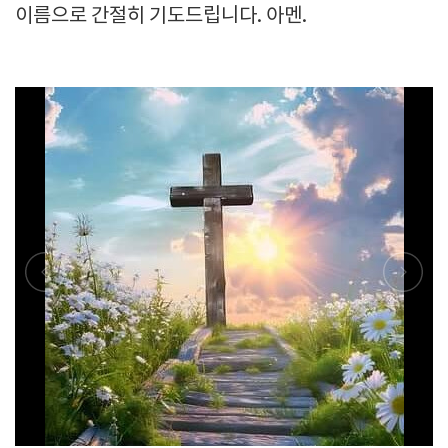
이름으로 간절히 기도드립니다. 아멘.