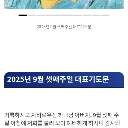
2025년 9월 셋째주일 대표기도문
2025년 9월 셋째주일 대표기도문
거룩하시고 자비로우신 하나님 아버지, 9월 셋째 주
일 아침에 저희를 불러 모아 예배하게 하시니 감사와