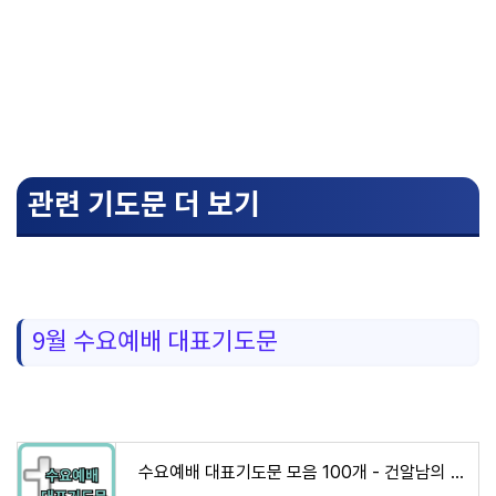
관련 기도문 더 보기
9월 수요예배 대표기도문
수요예배 대표기도문 모음 100개 - 건알남의 비즈니스, 라이프