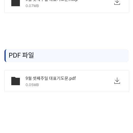
0.07MB
PDF 파일
9월 셋째주일 대표기도문.pdf
0.05MB