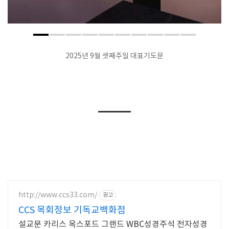
2025년 9월 셋째주일 대표기도문
http://www.ccs33.com/
광고
CCS 목회정보 기독교백화점
설교문 카리스 옥스포드 그랜드 WBC성경주석 전자성경