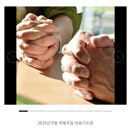
2025년 9월 셋째주일 대표기도문