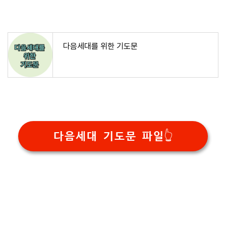
다음세대를 위한 기도문
다음세대 기도문 파일👆️