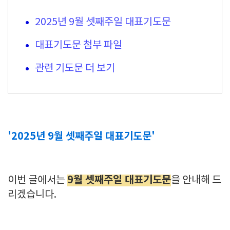
2025년 9월 셋째주일 대표기도문
대표기도문 첨부 파일
관련 기도문 더 보기
'2025년 9월 셋째주일 대표기도문'
9월 셋째주일 대표기도문
이번 글에서는
을 안내해 드
리겠습니다.