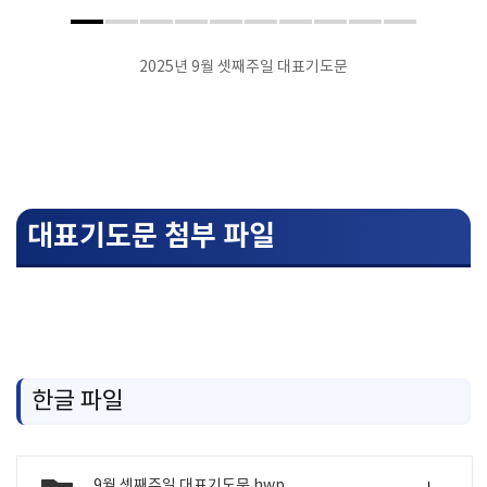
2025년 9월 셋째주일 대표기도문
대표기도문 첨부 파일
한글 파일
9월 셋째주일 대표기도문.hwp