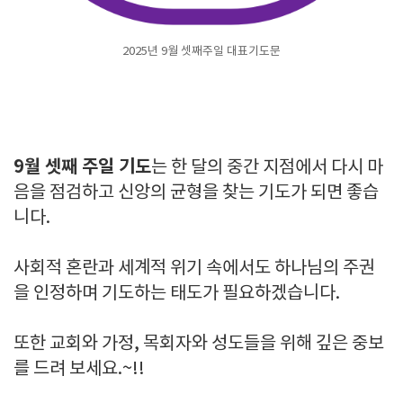
2025년 9월 셋째주일 대표기도문
9월 셋째 주일 기도
는 한 달의 중간 지점에서 다시 마
음을 점검하고 신앙의 균형을 찾는 기도가 되면 좋습
니다.
사회적 혼란과 세계적 위기 속에서도 하나님의 주권
을 인정하며 기도하는 태도가 필요하겠습니다.
또한 교회와 가정, 목회자와 성도들을 위해 깊은 중보
를 드려 보세요.~!!