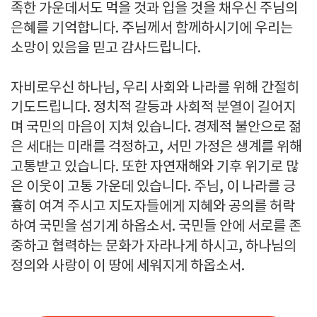
족한 가운데서도 먹을 것과 입을 것을 채우신 주님의
은혜를 기억합니다. 주님께서 함께하시기에 우리는
소망이 있음을 믿고 감사드립니다.
자비로우신 하나님, 우리 사회와 나라를 위해 간절히
기도드립니다. 정치적 갈등과 사회적 분열이 길어지
며 국민의 마음이 지쳐 있습니다. 경제적 불안으로 젊
은 세대는 미래를 걱정하고, 서민 가정은 생계를 위해
고통받고 있습니다. 또한 자연재해와 기후 위기로 많
은 이웃이 고통 가운데 있습니다. 주님, 이 나라를 긍
휼히 여겨 주시고 지도자들에게 지혜와 공의를 허락
하여 국민을 섬기게 하옵소서. 국민들 안에 서로를 존
중하고 협력하는 문화가 자라나게 하시고, 하나님의
정의와 사랑이 이 땅에 세워지게 하옵소서.