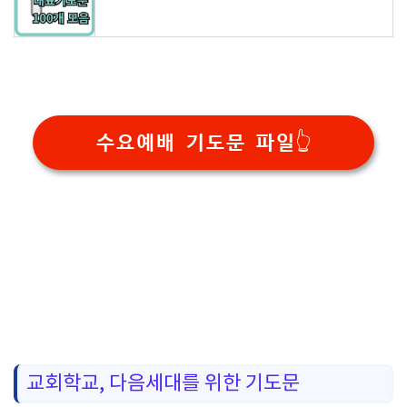
수요예배 기도문 파일👆️
교회학교, 다음세대를 위한 기도문