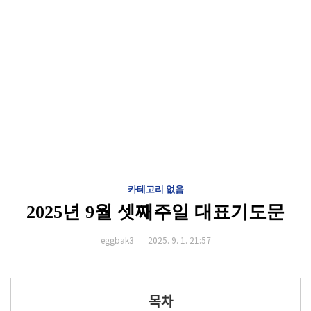
카테고리 없음
2025년 9월 셋째주일 대표기도문
eggbak3
2025. 9. 1. 21:57
목차