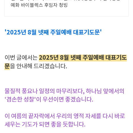
예화 바이블렉스 후임자 청빙
'2025년 8월 넷째 주일예배 대표기도문'
2025년 8월 넷째 주일예배 대표기도
이번 글에서는
문
을 안내해 드리겠습니다.
물질적 풍요나 일정의 마무리보다, 하나님 앞에서의
'겸손한 성찰'이 우선이면 좋겠습니다.
이 여름의 끝자락에서 우리의 영적 자세를 다시 바로
세우는 기도가 되면 좋을 듯합니다.