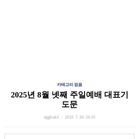
카테고리 없음
2025년 8월 넷째 주일예배 대표기
도문
eggbak3
2025. 7. 30. 20:39