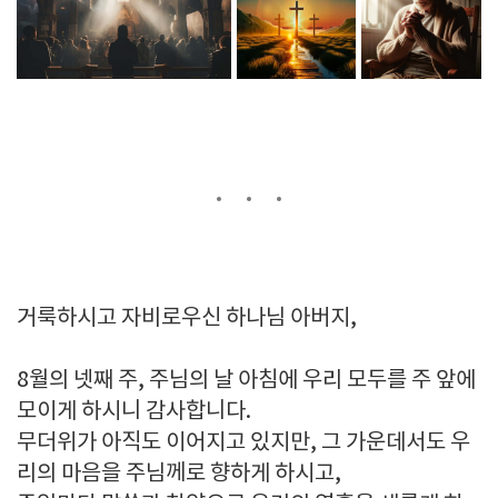
거룩하시고 자비로우신 하나님 아버지,
8월의 넷째 주, 주님의 날 아침에 우리 모두를 주 앞에
모이게 하시니 감사합니다.
무더위가 아직도 이어지고 있지만, 그 가운데서도 우
리의 마음을 주님께로 향하게 하시고,