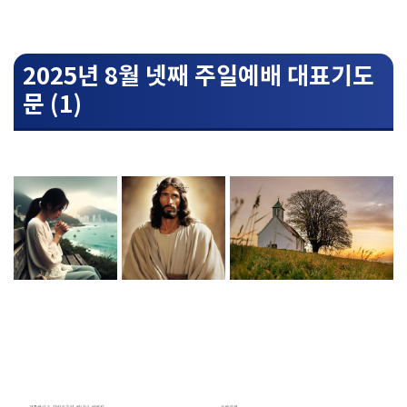
2025년 8월 넷째 주일예배 대표기도
문 (1)