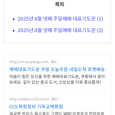
목차
2025년 8월 넷째 주일예배 대표기도문 (1)
2025년 8월 넷째 주일예배 대표기도문 (2)
http://m.coupang.com
광고
예배대표기도문 쿠팡 오늘주문 내일도착 로켓배송
마음이 힘든 당신을 위한 예배대표기도문, 쿠팡에서 찾아
보세요. 깊이 있는 종교 도서, 신앙심을 더욱 풍요롭게!
http://www.ccs33.com/
광고
CCS 목회정보 기독교백화점
설교문 카리스 옥스포드 그랜드 WBC성경주석 전자성경