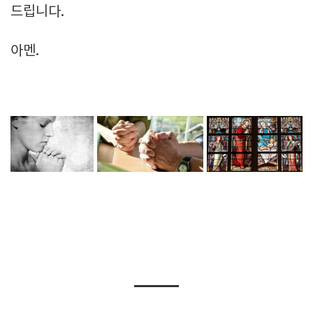
드립니다.
아멘.