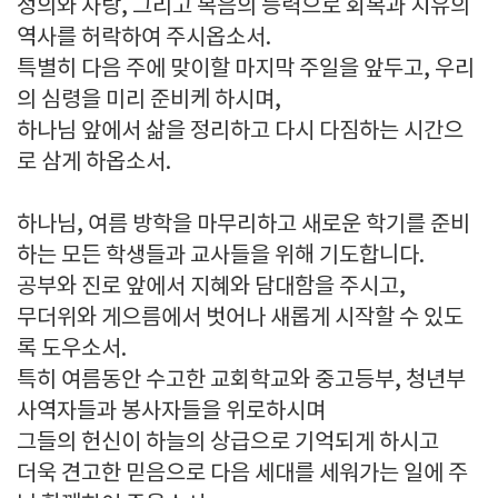
정의와 사랑, 그리고 복음의 능력으로 회복과 치유의
역사를 허락하여 주시옵소서.
특별히 다음 주에 맞이할 마지막 주일을 앞두고, 우리
의 심령을 미리 준비케 하시며,
하나님 앞에서 삶을 정리하고 다시 다짐하는 시간으
로 삼게 하옵소서.
하나님, 여름 방학을 마무리하고 새로운 학기를 준비
하는 모든 학생들과 교사들을 위해 기도합니다.
공부와 진로 앞에서 지혜와 담대함을 주시고,
무더위와 게으름에서 벗어나 새롭게 시작할 수 있도
록 도우소서.
특히 여름동안 수고한 교회학교와 중고등부, 청년부
사역자들과 봉사자들을 위로하시며
그들의 헌신이 하늘의 상급으로 기억되게 하시고
더욱 견고한 믿음으로 다음 세대를 세워가는 일에 주