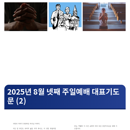
2025년 8월 넷째 주일예배 대표기도
문 (2)