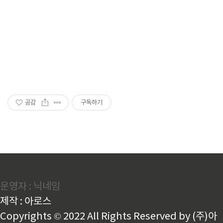
공감
구독하기
운영자 : 닉네임
제작 : 아로스
Copyrights © 2022 All Rights Reserved by (주)아