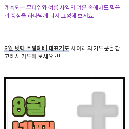
계속되는 무더위와 여름 사역의 여운 속에서도 믿음
의 중심을 하나님께 다시 고정해 보세요.
8월 넷째 주일예배 대표기도
시 아래의 기도문을 참
고해서 기도해 보세요~!!