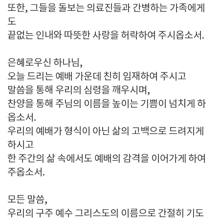
또한, 그들을 돌보는 의료진들과 간병하는 가족에게
도
끝없는 인내와 따뜻한 사랑을 허락하여 주시옵소서.
은혜로우신 하나님,
오늘 드리는 예배 가운데 친히 임재하여 주시고
말씀을 통해 우리의 심령을 깨우시며,
찬양을 통해 주님의 이름을 높이는 기쁨이 넘치게 하
옵소서.
우리의 예배가 형식이 아닌 삶의 고백으로 드려지게
하시고
한 주간의 삶 속에서도 예배의 감격을 이어가게 하여
주옵소서.
모든 말씀,
우리의 구주 예수 그리스도의 이름으로 간절히 기도